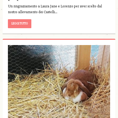
Un ringraziamento a Laura Jane e Lorenzo per aver scelto dal
nostro allevamento dei Castelli…
LEGGI TUTTO