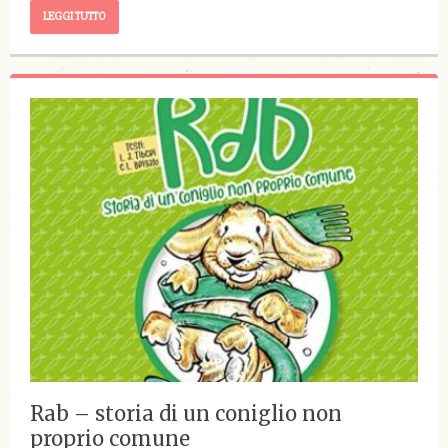
LEGGI TUTTO
Rab – storia di un coniglio non
proprio comune