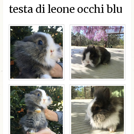
testa di leone occhi blu