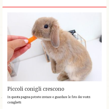
Piccoli conigli crescono
In questa pagina potrete inviare e guardare le foto dei vostri
coniglietti