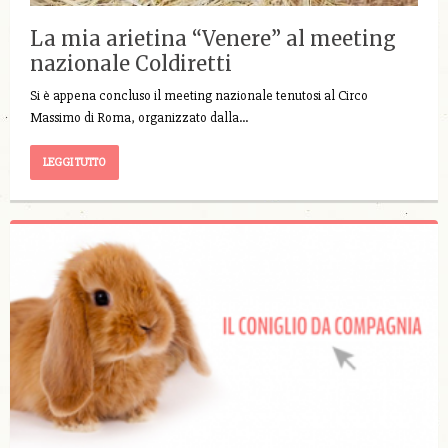
La mia arietina “Venere” al meeting
nazionale Coldiretti
Si è appena concluso il meeting nazionale tenutosi al Circo
Massimo di Roma, organizzato dalla…
LEGGI TUTTO