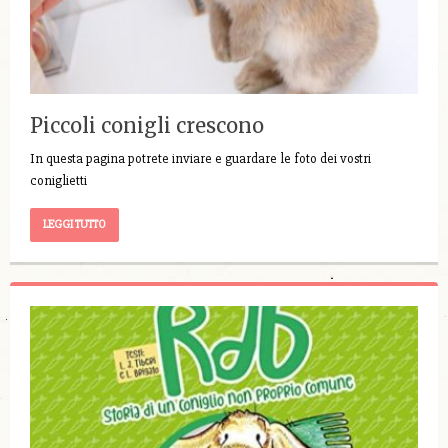
Piccoli conigli crescono
In questa pagina potrete inviare e guardare le foto dei vostri
coniglietti
LEGGI TUTTO