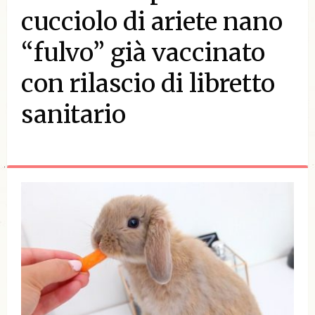
cucciolo di ariete nano
“fulvo” già vaccinato
con rilascio di libretto
sanitario