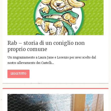
Rab – storia di un coniglio non
proprio comune
Un ringraziamento a Laura Jane e Lorenzo per aver scelto dal
nostro allevamento dei Castelli…
LEGGI TUTTO