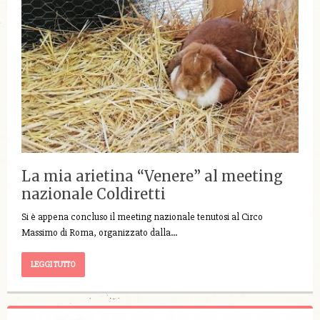
La mia arietina “Venere” al meeting
nazionale Coldiretti
Si è appena concluso il meeting nazionale tenutosi al Circo
Massimo di Roma, organizzato dalla…
LEGGI TUTTO