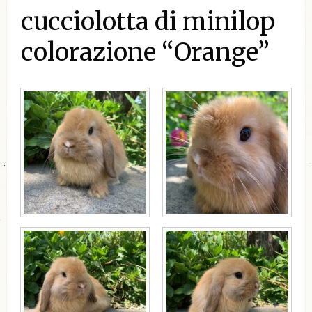
cucciolotta di minilop
colorazione “Orange”