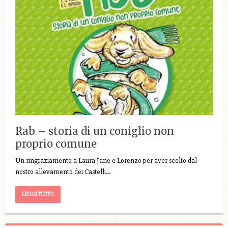
Rab – storia di un coniglio non
proprio comune
Un ringraziamento a Laura Jane e Lorenzo per aver scelto dal
nostro allevamento dei Castelli…
LEGGI TUTTO