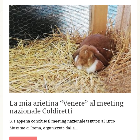
La mia arietina “Venere” al meeting
nazionale Coldiretti
Si è appena concluso il meeting nazionale tenutosi al Circo
Massimo di Roma, organizzato dalla…