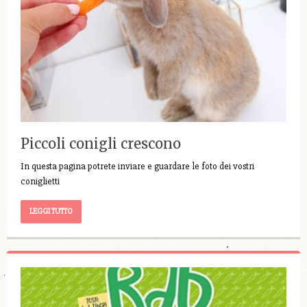
Piccoli conigli crescono
In questa pagina potrete inviare e guardare le foto dei vostri
coniglietti
LEGGI TUTTO