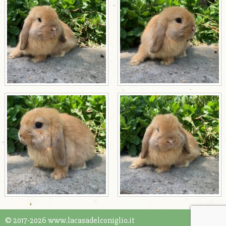
© 2017-2026 www.lacasadelconiglio.it