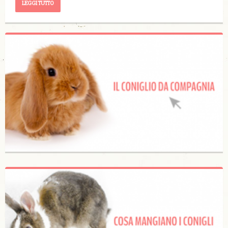
LEGGI TUTTO