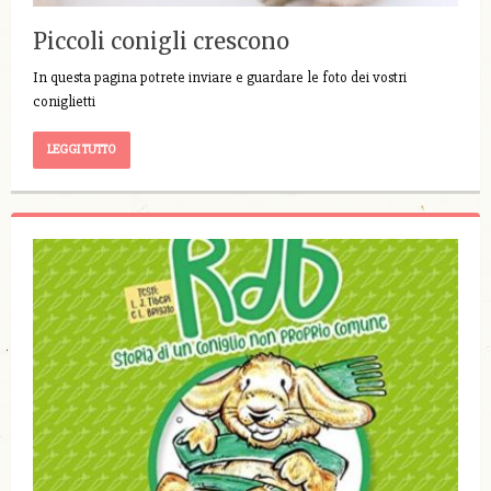
Piccoli conigli crescono
In questa pagina potrete inviare e guardare le foto dei vostri
coniglietti
LEGGI TUTTO