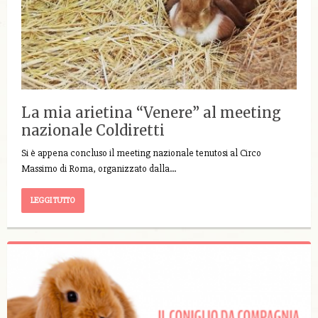
La mia arietina “Venere” al meeting
nazionale Coldiretti
Si è appena concluso il meeting nazionale tenutosi al Circo
Massimo di Roma, organizzato dalla…
LEGGI TUTTO