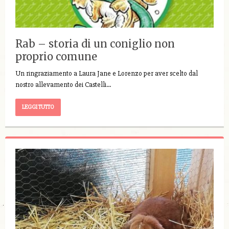
Rab – storia di un coniglio non
proprio comune
Un ringraziamento a Laura Jane e Lorenzo per aver scelto dal
nostro allevamento dei Castelli…
LEGGI TUTTO