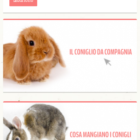
LEGGI TUTTO