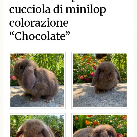
cucciola di minilop
colorazione
“Chocolate”