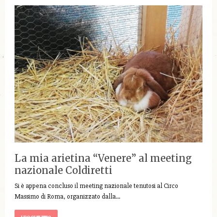
La mia arietina “Venere” al meeting
nazionale Coldiretti
Si è appena concluso il meeting nazionale tenutosi al Circo
Massimo di Roma, organizzato dalla…