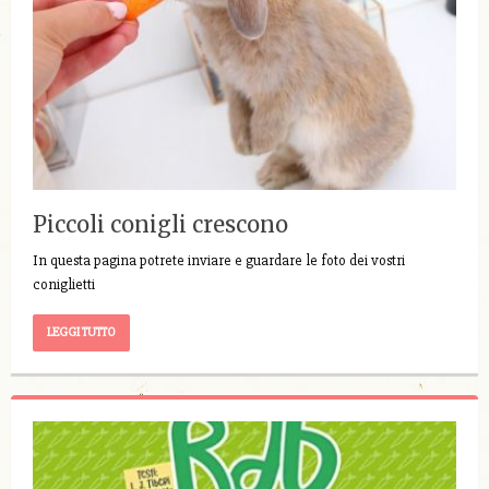
Piccoli conigli crescono
In questa pagina potrete inviare e guardare le foto dei vostri
coniglietti
LEGGI TUTTO