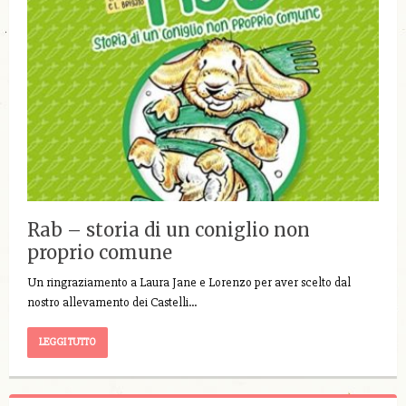
Rab – storia di un coniglio non
proprio comune
Un ringraziamento a Laura Jane e Lorenzo per aver scelto dal
nostro allevamento dei Castelli…
LEGGI TUTTO