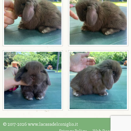
© 2017-2026 www.lacasadelconiglio.it