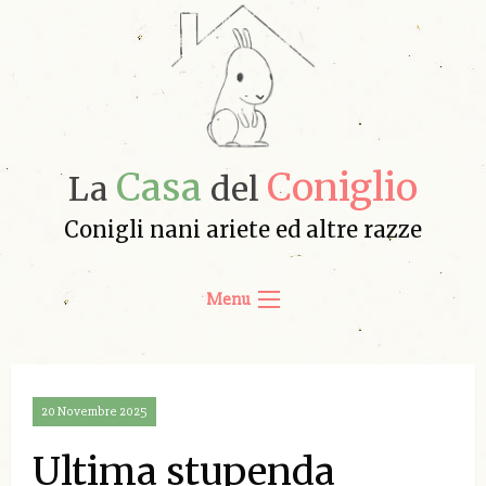
Casa
Coniglio
La
del
Conigli nani ariete ed altre razze
Menu
20 Novembre 2025
Ultima stupenda