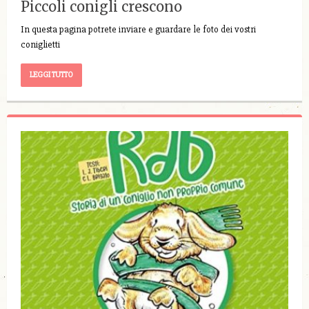
Piccoli conigli crescono
In questa pagina potrete inviare e guardare le foto dei vostri
coniglietti
LEGGI TUTTO