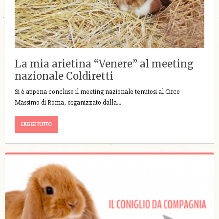
La mia arietina “Venere” al meeting
nazionale Coldiretti
Si è appena concluso il meeting nazionale tenutosi al Circo
Massimo di Roma, organizzato dalla…
LEGGI TUTTO