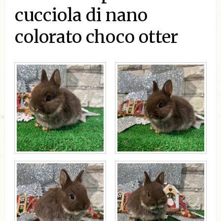
cucciola di nano
colorato choco otter