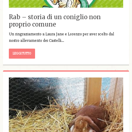
Rab – storia di un coniglio non
proprio comune
Un ringraziamento a Laura Jane e Lorenzo per aver scelto dal
nostro allevamento dei Castelli…
LEGGI TUTTO