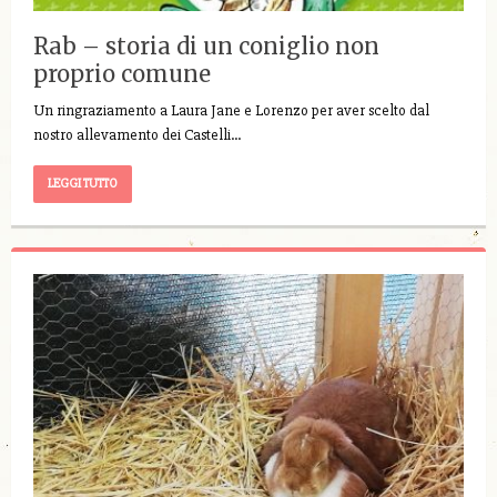
Rab – storia di un coniglio non
proprio comune
Un ringraziamento a Laura Jane e Lorenzo per aver scelto dal
nostro allevamento dei Castelli…
LEGGI TUTTO