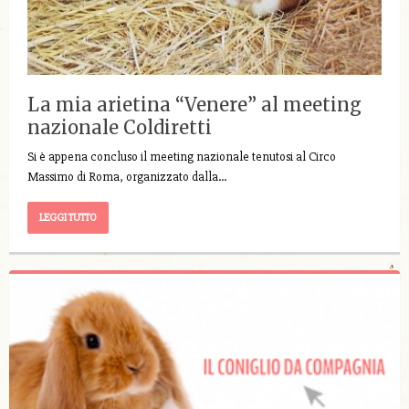
La mia arietina “Venere” al meeting
nazionale Coldiretti
Si è appena concluso il meeting nazionale tenutosi al Circo
Massimo di Roma, organizzato dalla…
LEGGI TUTTO