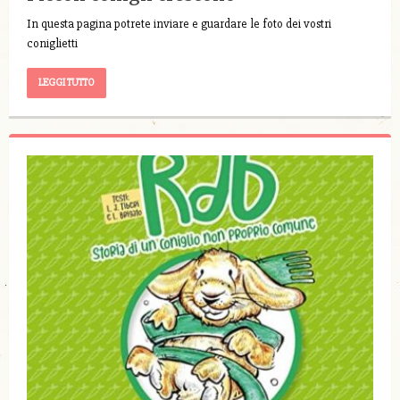
In questa pagina potrete inviare e guardare le foto dei vostri
coniglietti
LEGGI TUTTO