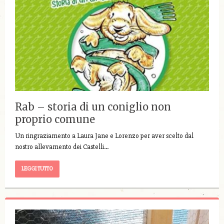
Rab – storia di un coniglio non
proprio comune
Un ringraziamento a Laura Jane e Lorenzo per aver scelto dal
nostro allevamento dei Castelli…
LEGGI TUTTO