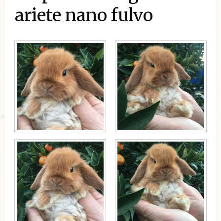
ariete nano fulvo