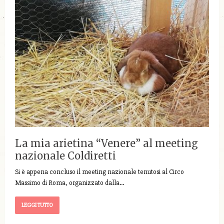
La mia arietina “Venere” al meeting
nazionale Coldiretti
Si è appena concluso il meeting nazionale tenutosi al Circo
Massimo di Roma, organizzato dalla…
LEGGI TUTTO