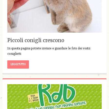
Piccoli conigli crescono
In questa pagina potrete inviare e guardare le foto dei vostri
coniglietti
LEGGI TUTTO