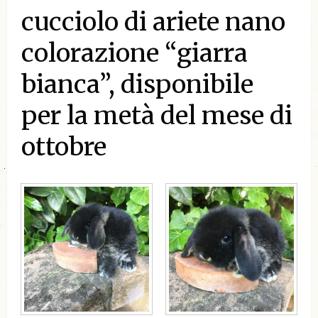
cucciolo di ariete nano
colorazione “giarra
bianca”, disponibile
per la metà del mese di
ottobre