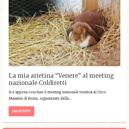
La mia arietina “Venere” al meeting
nazionale Coldiretti
Si è appena concluso il meeting nazionale tenutosi al Circo
Massimo di Roma, organizzato dalla…
LEGGI TUTTO