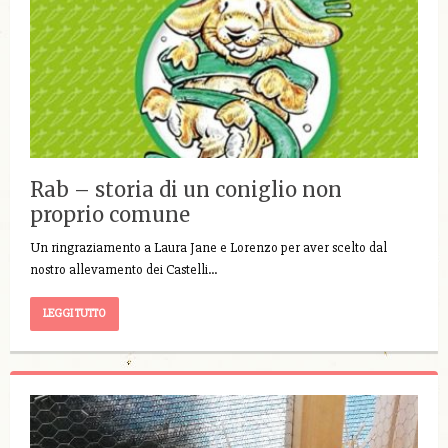
Rab – storia di un coniglio non
proprio comune
Un ringraziamento a Laura Jane e Lorenzo per aver scelto dal
nostro allevamento dei Castelli…
LEGGI TUTTO