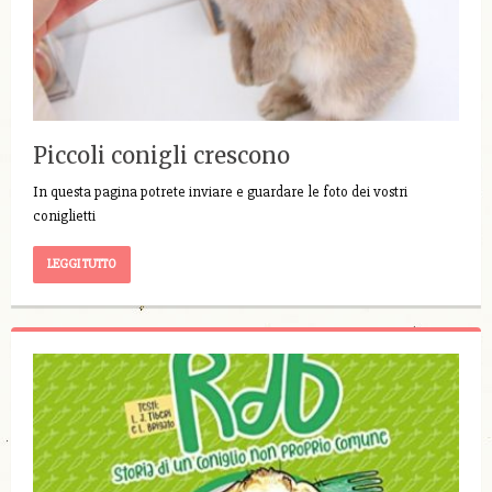
Piccoli conigli crescono
In questa pagina potrete inviare e guardare le foto dei vostri
coniglietti
LEGGI TUTTO