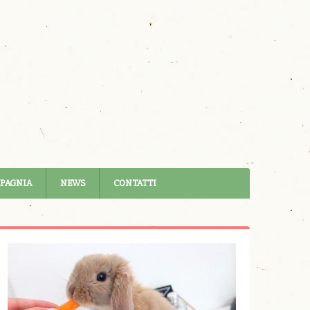
MPAGNIA
NEWS
CONTATTI