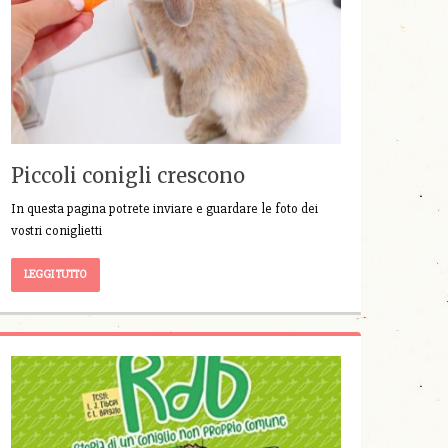
Piccoli conigli crescono
In questa pagina potrete inviare e guardare le foto dei
vostri coniglietti
LEGGI TUTTO