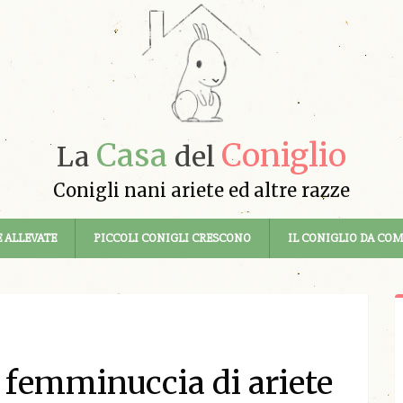
Casa
Coniglio
La
del
Conigli nani ariete ed altre razze
 ALLEVATE
PICCOLI CONIGLI CRESCONO
IL CONIGLIO DA CO
 femminuccia di ariete