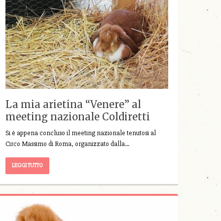
La mia arietina “Venere” al
meeting nazionale Coldiretti
Si è appena concluso il meeting nazionale tenutosi al
Circo Massimo di Roma, organizzato dalla…
LEGGI TUTTO