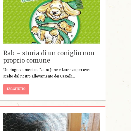
Rab – storia di un coniglio non
proprio comune
Un ringraziamento a Laura Jane e Lorenzo per aver
scelto dal nostro allevamento dei Castelli…
LEGGI TUTTO