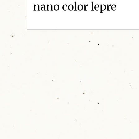
nano color lepre