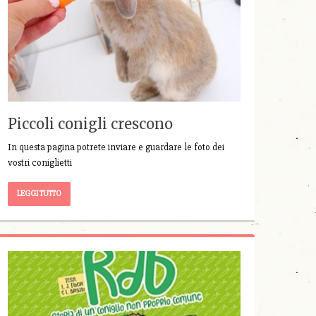
Piccoli conigli crescono
In questa pagina potrete inviare e guardare le foto dei
vostri coniglietti
LEGGI TUTTO