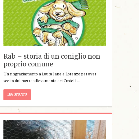
Rab – storia di un coniglio non
proprio comune
Un ringraziamento a Laura Jane e Lorenzo per aver
scelto dal nostro allevamento dei Castelli…
LEGGI TUTTO