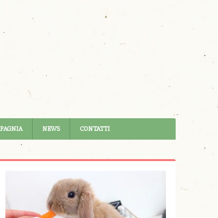
MPAGNIA
NEWS
CONTATTI