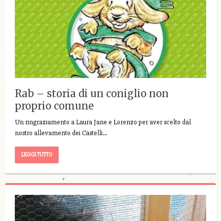
Rab – storia di un coniglio non
proprio comune
Un ringraziamento a Laura Jane e Lorenzo per aver scelto dal
nostro allevamento dei Castelli…
LEGGI TUTTO