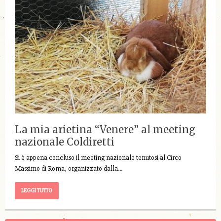
La mia arietina “Venere” al meeting
nazionale Coldiretti
Si è appena concluso il meeting nazionale tenutosi al Circo
Massimo di Roma, organizzato dalla…
LEGGI TUTTO