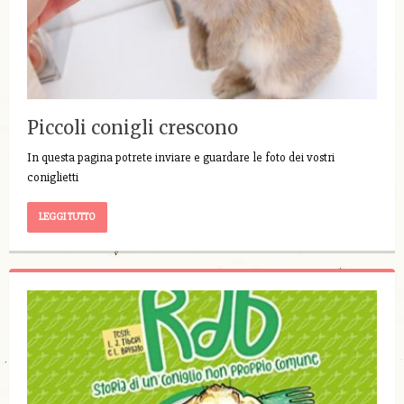
Piccoli conigli crescono
In questa pagina potrete inviare e guardare le foto dei vostri
coniglietti
LEGGI TUTTO