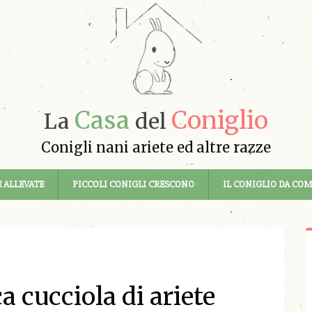
Casa
Coniglio
La
del
Conigli nani ariete ed altre razze
 ALLEVATE
PICCOLI CONIGLI CRESCONO
IL CONIGLIO DA CO
a cucciola di ariete