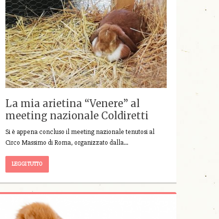
La mia arietina “Venere” al
meeting nazionale Coldiretti
Si è appena concluso il meeting nazionale tenutosi al
Circo Massimo di Roma, organizzato dalla…
LEGGI TUTTO