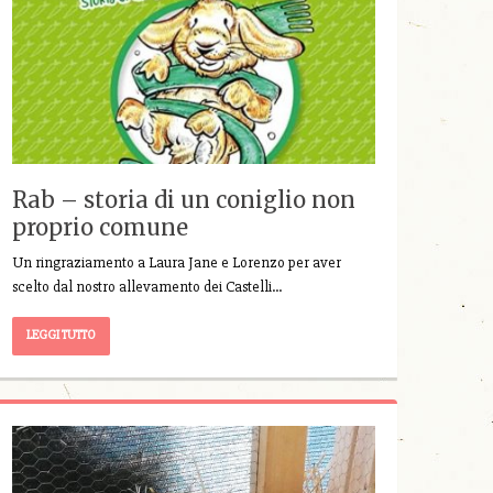
Rab – storia di un coniglio non
proprio comune
Un ringraziamento a Laura Jane e Lorenzo per aver
scelto dal nostro allevamento dei Castelli…
LEGGI TUTTO