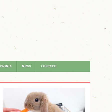
MPAGNIA
NEWS
CONTATTI