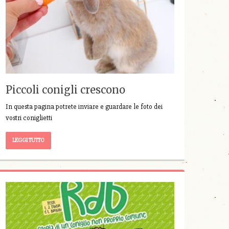
Piccoli conigli crescono
In questa pagina potrete inviare e guardare le foto dei
vostri coniglietti
LEGGI TUTTO