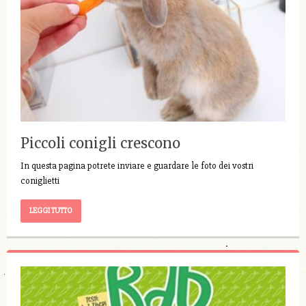
Piccoli conigli crescono
In questa pagina potrete inviare e guardare le foto dei vostri
coniglietti
LEGGI TUTTO