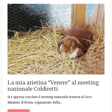
La mia arietina “Venere” al meeting
nazionale Coldiretti
Si è appena concluso il meeting nazionale tenutosi al Circo
Massimo di Roma, organizzato dalla…