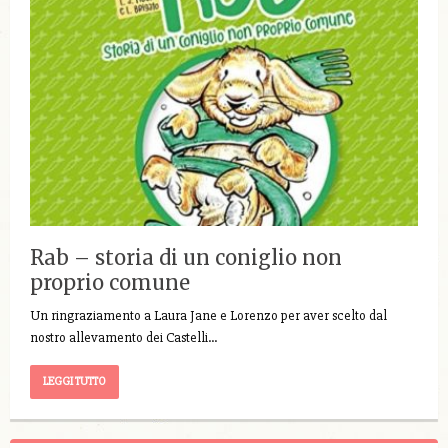
Rab – storia di un coniglio non
proprio comune
Un ringraziamento a Laura Jane e Lorenzo per aver scelto dal
nostro allevamento dei Castelli…
LEGGI TUTTO