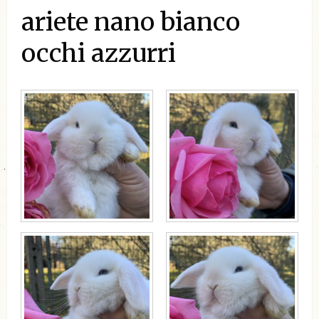
ariete nano bianco
occhi azzurri