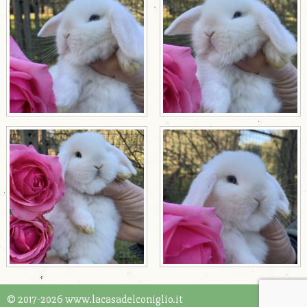
© 2017-2026 www.lacasadelconiglio.it