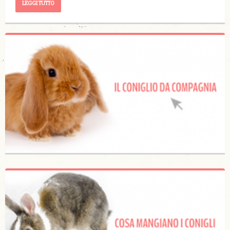
LEGGI TUTTO