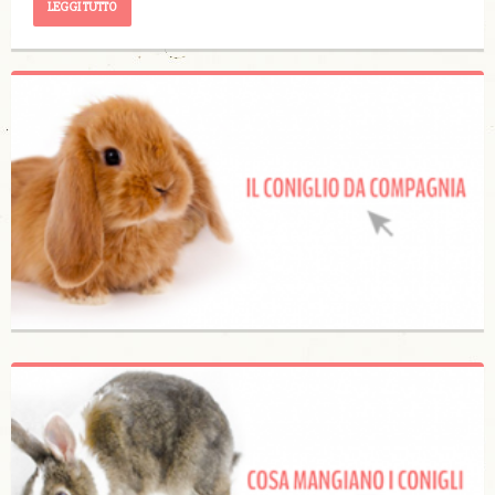
LEGGI TUTTO