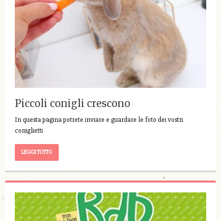
Piccoli conigli crescono
In questa pagina potrete inviare e guardare le foto dei vostri
coniglietti
LEGGI TUTTO