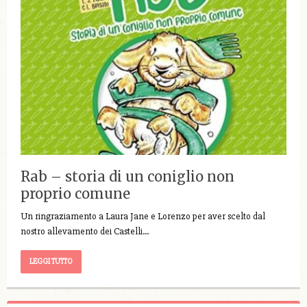
Rab – storia di un coniglio non
proprio comune
Un ringraziamento a Laura Jane e Lorenzo per aver scelto dal
nostro allevamento dei Castelli…
LEGGI TUTTO