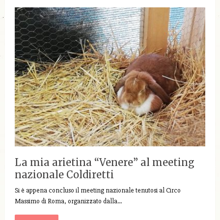
La mia arietina “Venere” al meeting
nazionale Coldiretti
Si è appena concluso il meeting nazionale tenutosi al Circo
Massimo di Roma, organizzato dalla…