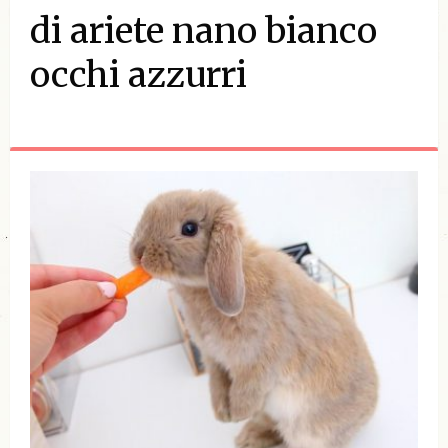
di ariete nano bianco
occhi azzurri