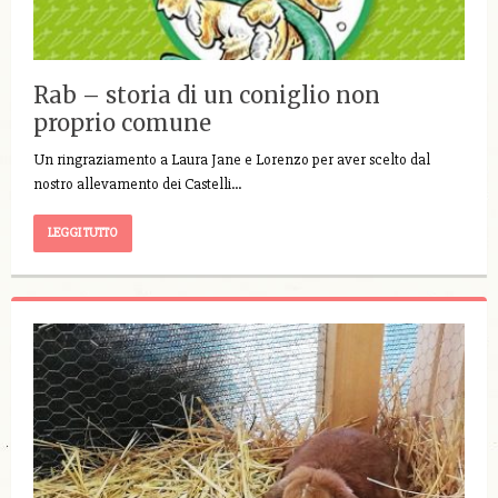
Rab – storia di un coniglio non
proprio comune
Un ringraziamento a Laura Jane e Lorenzo per aver scelto dal
nostro allevamento dei Castelli…
LEGGI TUTTO