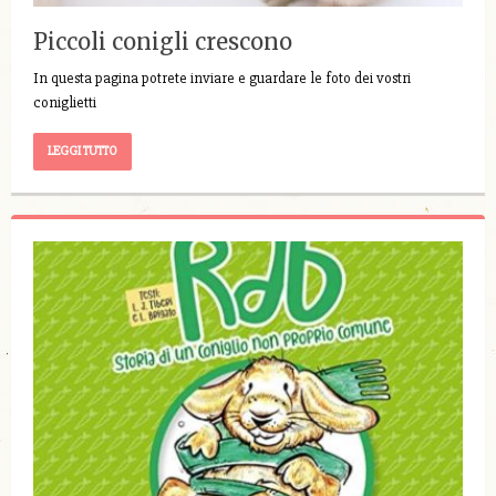
Piccoli conigli crescono
In questa pagina potrete inviare e guardare le foto dei vostri
coniglietti
LEGGI TUTTO