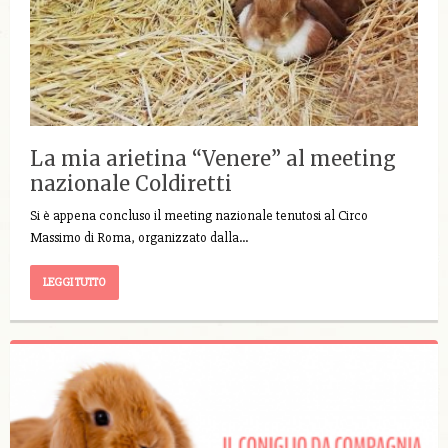
La mia arietina “Venere” al meeting
nazionale Coldiretti
Si è appena concluso il meeting nazionale tenutosi al Circo
Massimo di Roma, organizzato dalla…
LEGGI TUTTO