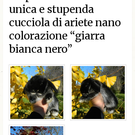
unica e stupenda
cucciola di ariete nano
colorazione “giarra
bianca nero”