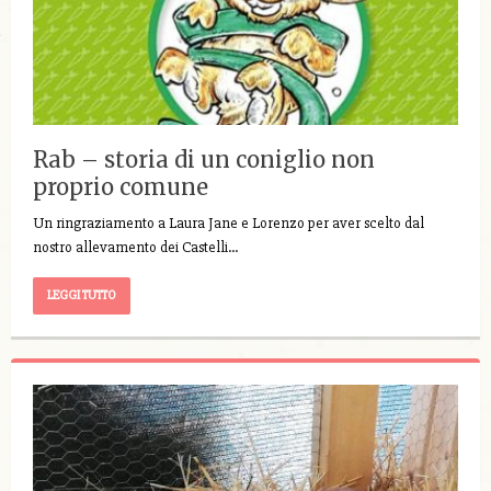
Rab – storia di un coniglio non
proprio comune
Un ringraziamento a Laura Jane e Lorenzo per aver scelto dal
nostro allevamento dei Castelli…
LEGGI TUTTO