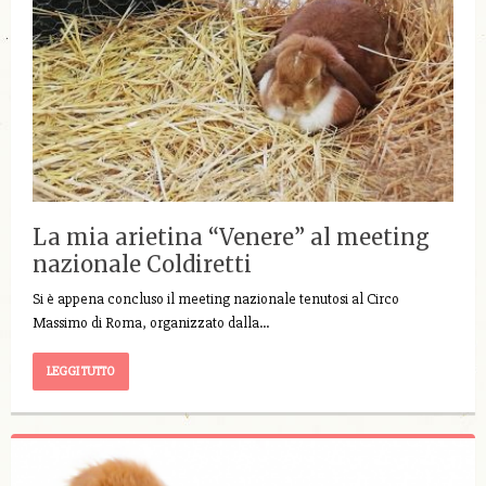
La mia arietina “Venere” al meeting
nazionale Coldiretti
Si è appena concluso il meeting nazionale tenutosi al Circo
Massimo di Roma, organizzato dalla…
LEGGI TUTTO