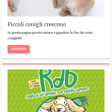
Piccoli conigli crescono
In questa pagina potrete inviare e guardare le foto dei vostri
coniglietti
LEGGI TUTTO