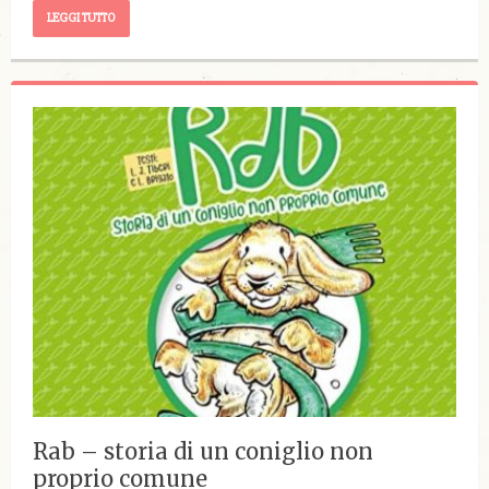
LEGGI TUTTO
Rab – storia di un coniglio non
proprio comune