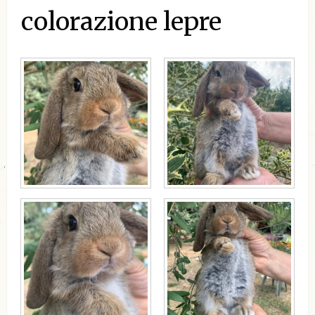
colorazione lepre