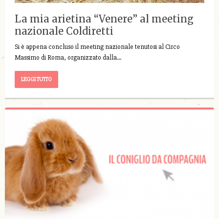
La mia arietina “Venere” al meeting
nazionale Coldiretti
Si è appena concluso il meeting nazionale tenutosi al Circo
Massimo di Roma, organizzato dalla…
LEGGI TUTTO