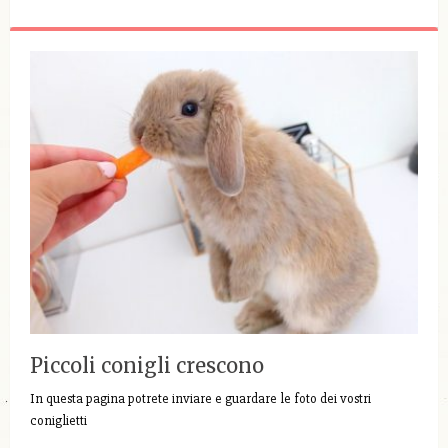
Piccoli conigli crescono
In questa pagina potrete inviare e guardare le foto dei vostri
coniglietti