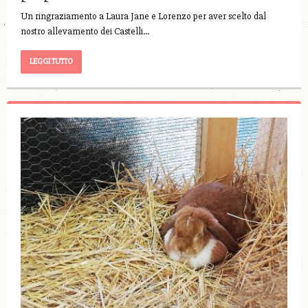
Un ringraziamento a Laura Jane e Lorenzo per aver scelto dal
nostro allevamento dei Castelli…
LEGGI TUTTO