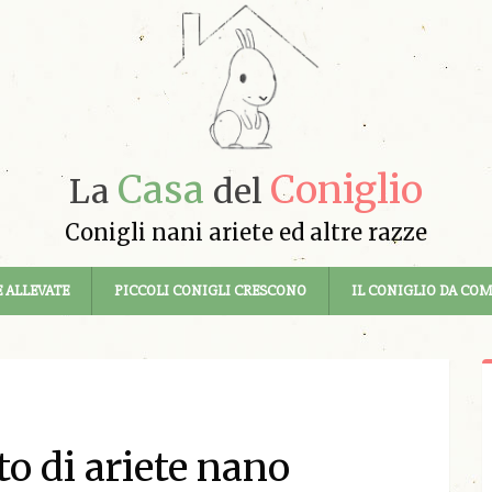
Casa
Coniglio
La
del
Conigli nani ariete ed altre razze
 ALLEVATE
PICCOLI CONIGLI CRESCONO
IL CONIGLIO DA CO
o di ariete nano