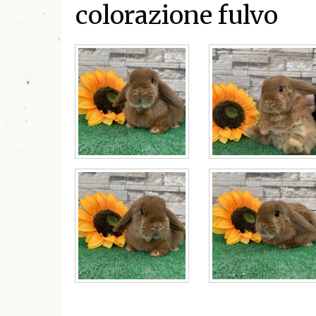
colorazione fulvo