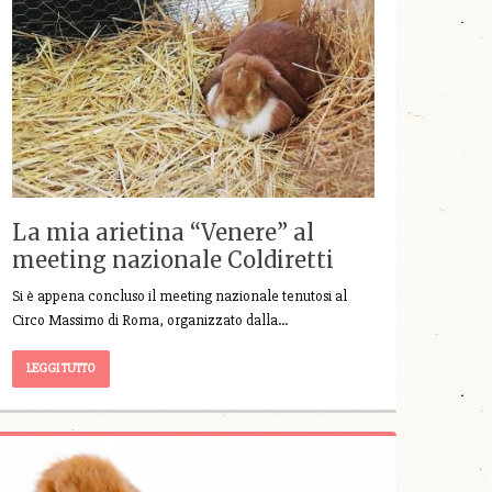
La mia arietina “Venere” al
meeting nazionale Coldiretti
Si è appena concluso il meeting nazionale tenutosi al
Circo Massimo di Roma, organizzato dalla…
LEGGI TUTTO