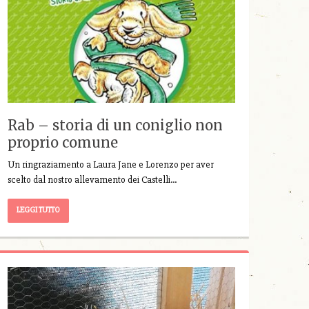
Rab – storia di un coniglio non
proprio comune
Un ringraziamento a Laura Jane e Lorenzo per aver
scelto dal nostro allevamento dei Castelli…
LEGGI TUTTO