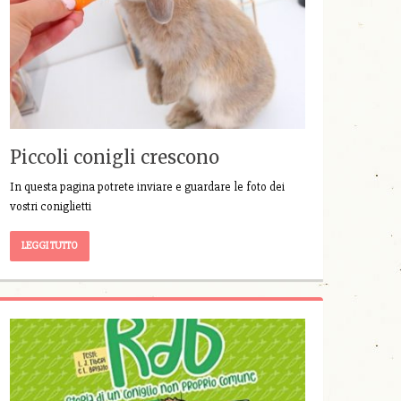
Piccoli conigli crescono
In questa pagina potrete inviare e guardare le foto dei
vostri coniglietti
LEGGI TUTTO