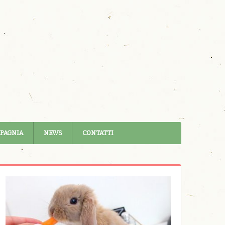
MPAGNIA
NEWS
CONTATTI