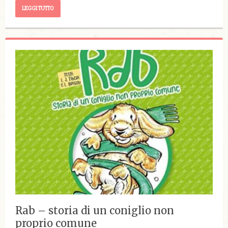
LEGGI TUTTO
Rab – storia di un coniglio non
proprio comune