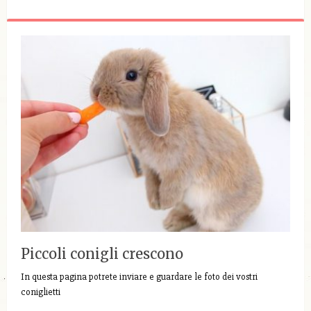
Piccoli conigli crescono
In questa pagina potrete inviare e guardare le foto dei vostri
coniglietti