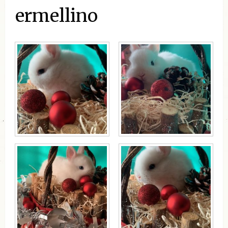
ermellino