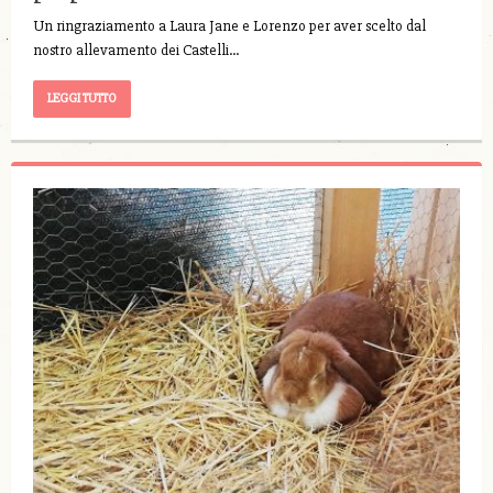
Un ringraziamento a Laura Jane e Lorenzo per aver scelto dal
nostro allevamento dei Castelli…
LEGGI TUTTO