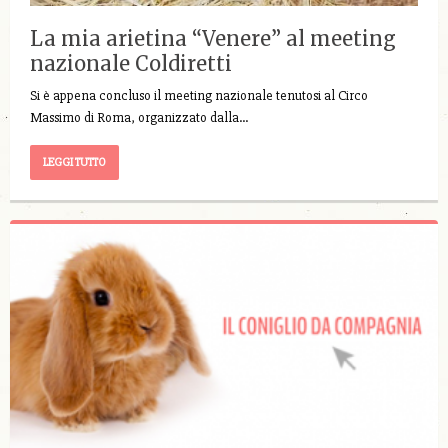
La mia arietina “Venere” al meeting
nazionale Coldiretti
Si è appena concluso il meeting nazionale tenutosi al Circo
Massimo di Roma, organizzato dalla…
LEGGI TUTTO