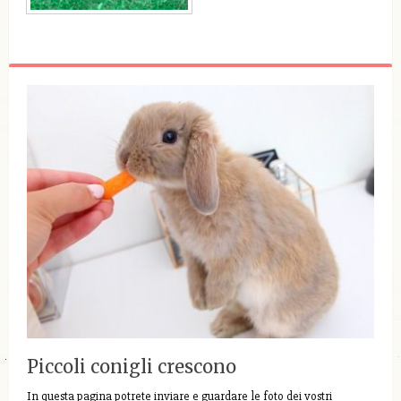
Piccoli conigli crescono
In questa pagina potrete inviare e guardare le foto dei vostri