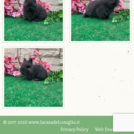
© 2017-2026 www.lacasadelconiglio.it
Privacy Policy
Web Design