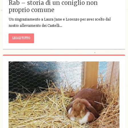
Rab – storia di un coniglio non
proprio comune
Un ringraziamento a Laura Jane e Lorenzo per aver scelto dal
nostro allevamento dei Castelli…
LEGGI TUTTO