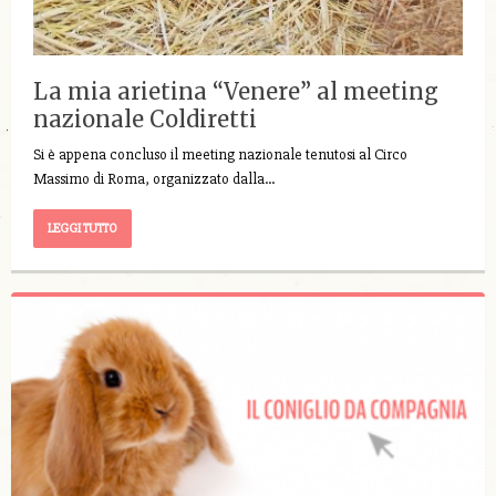
La mia arietina “Venere” al meeting
nazionale Coldiretti
Si è appena concluso il meeting nazionale tenutosi al Circo
Massimo di Roma, organizzato dalla…
LEGGI TUTTO