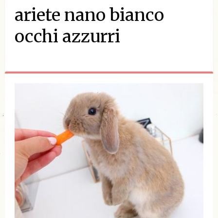
ariete nano bianco
occhi azzurri