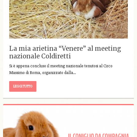
La mia arietina “Venere” al meeting
nazionale Coldiretti
Si è appena concluso il meeting nazionale tenutosi al Circo
Massimo di Roma, organizzato dalla…
LEGGI TUTTO