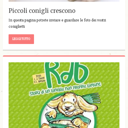
Piccoli conigli crescono
In questa pagina potrete inviare e guardare le foto dei vostri
coniglietti
LEGGI TUTTO