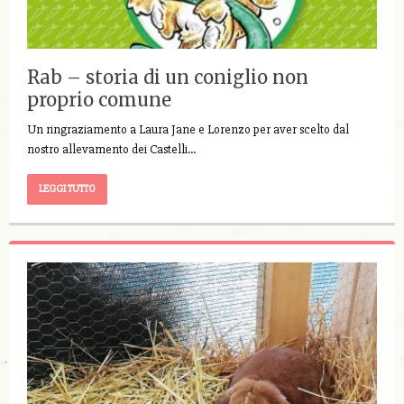
Rab – storia di un coniglio non
proprio comune
Un ringraziamento a Laura Jane e Lorenzo per aver scelto dal
nostro allevamento dei Castelli…
LEGGI TUTTO