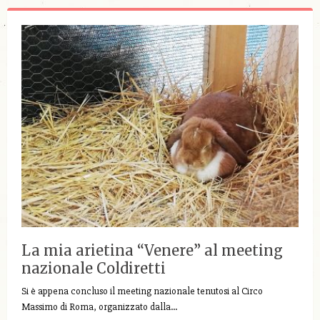
La mia arietina “Venere” al meeting
nazionale Coldiretti
Si è appena concluso il meeting nazionale tenutosi al Circo
Massimo di Roma, organizzato dalla…