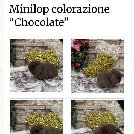
Minilop colorazione
“Chocolate”