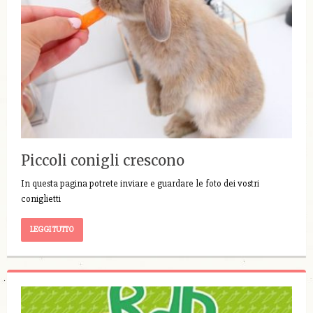
Piccoli conigli crescono
In questa pagina potrete inviare e guardare le foto dei vostri
coniglietti
LEGGI TUTTO