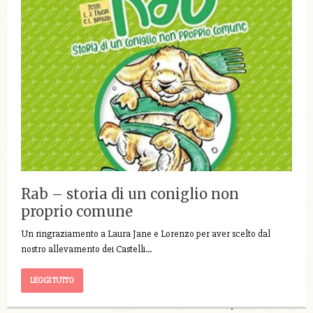
Rab – storia di un coniglio non
proprio comune
Un ringraziamento a Laura Jane e Lorenzo per aver scelto dal
nostro allevamento dei Castelli…
LEGGI TUTTO