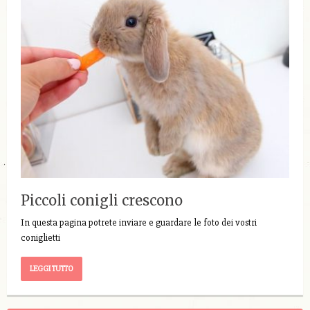
Piccoli conigli crescono
In questa pagina potrete inviare e guardare le foto dei vostri
coniglietti
LEGGI TUTTO