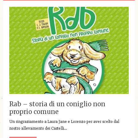
Rab – storia di un coniglio non
proprio comune
Un ringraziamento a Laura Jane e Lorenzo per aver scelto dal
nostro allevamento dei Castelli…