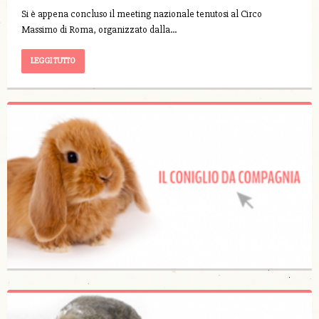
Si è appena concluso il meeting nazionale tenutosi al Circo
Massimo di Roma, organizzato dalla…
LEGGI TUTTO